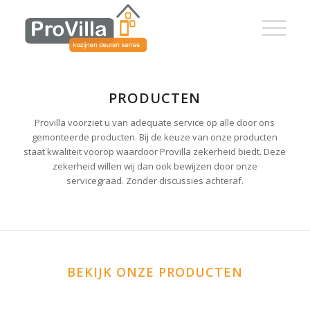
PRODUCTEN
Provilla voorziet u van adequate service op alle door ons
gemonteerde producten. Bij de keuze van onze producten
staat kwaliteit voorop waardoor Provilla zekerheid biedt. Deze
zekerheid willen wij dan ook bewijzen door onze
servicegraad. Zonder discussies achteraf.
BEKIJK ONZE PRODUCTEN