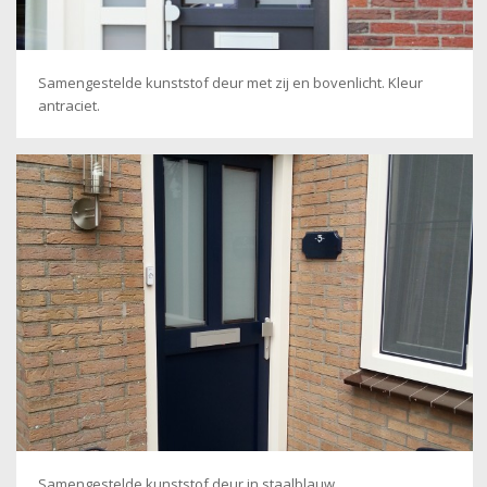
Samengestelde kunststof deur met zij en bovenlicht. Kleur
antraciet.
Samengestelde kunststof deur in staalblauw.