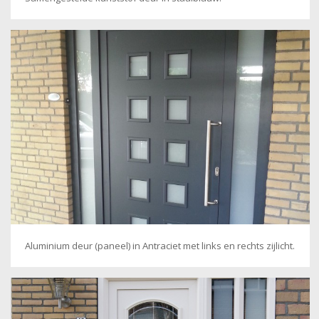
Aluminium deur (paneel) in Antraciet met links en rechts zijlicht.