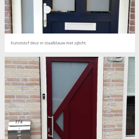
Kunststof deur in staalblauw met zijlicht.