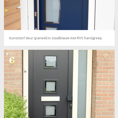
Kunststof deur (paneel) in staalblauw met RVS handgreep.