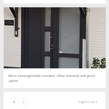
Mozo samengestelde voordeur . Kleur antraciet. met groot
zijlicht.
Pagina 1 van 2
1
2