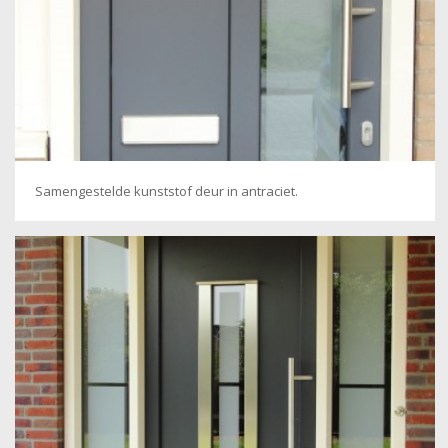
Samengestelde kunststof deur in antraciet.