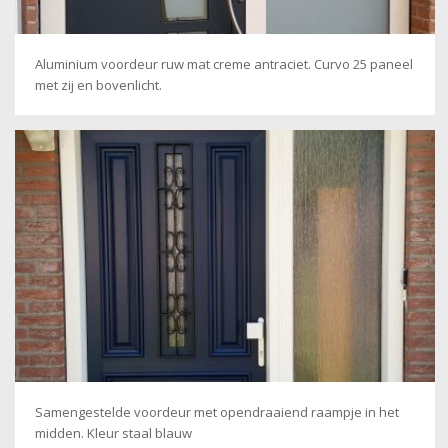
Aluminium voordeur ruw mat creme antraciet. Curvo 25 paneel
met zij en bovenlicht.
Samengestelde voordeur met opendraaiend raampje in het
midden. Kleur staal blauw