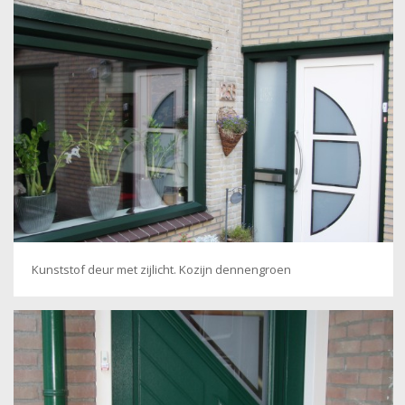
Kunststof deur met zijlicht. Kozijn dennengroen