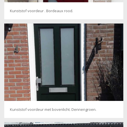
Kunststof voordeur . Bordeaux rood.
Kunststof voordeur met bovenlicht. Dennengroen.