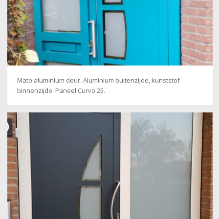
Mato aluminium deur. Aluminium buitenzijde, kunststof
binnenzijde. Paneel Curvo 25.