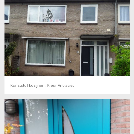
Kunststof kozijnen . Kleur Antraciet