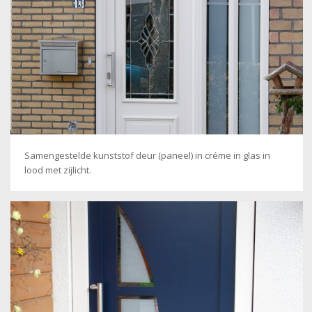
Samengestelde kunststof deur (paneel) in créme in glas in
lood met zijlicht.