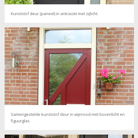
Kunststof deur (paneel) in antraciet met zijlicht.
Samengestelde kunststof deur in wijnrood met bovenlicht en
figuurglas.